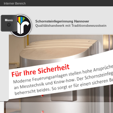
Interner Bereich
Schornsteinfegerinnung Hannover
Qualitätshandwerk mit Traditionsbewusstsein