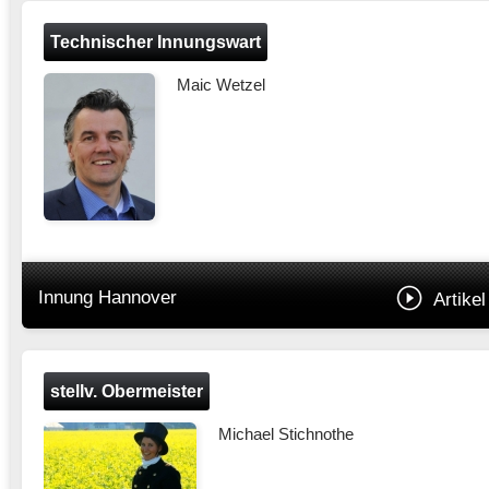
Technischer Innungswart
Maic Wetzel
Innung Hannover
Artikel
stellv. Obermeister
Michael Stichnothe