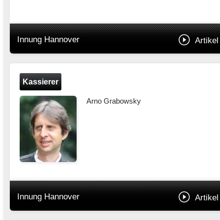
Innung Hannover
Artikel
Kassierer
Arno Grabowsky
Innung Hannover
Artikel