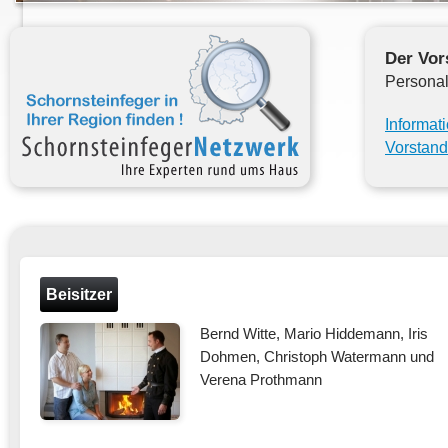
Der Vor
Personal
Informat
Vorstand
Beisitzer
Bernd Witte, Mario Hiddemann, Iris
Dohmen, Christoph Watermann und
Verena Prothmann