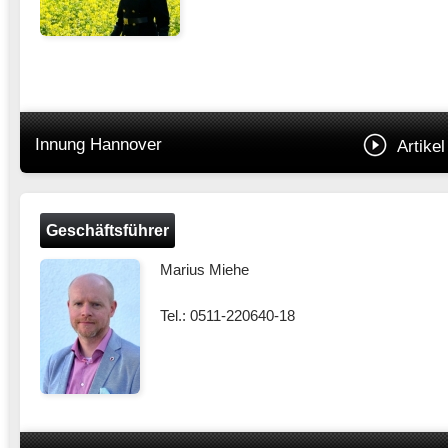
Innung Hannover
Artikel
Geschäftsführer
Marius Miehe
Tel.: 0511-220640-18